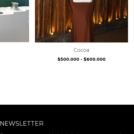
Cocoa
$
500.000
-
$
600.000
NEWSLETTER