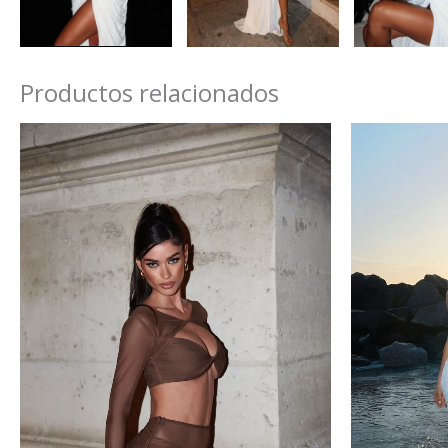
Productos relacionados